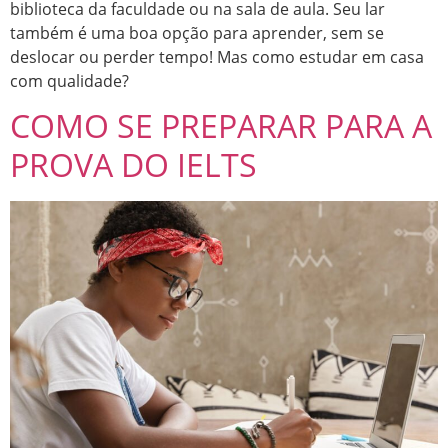
biblioteca da faculdade ou na sala de aula. Seu lar
também é uma boa opção para aprender, sem se
deslocar ou perder tempo! Mas como estudar em casa
com qualidade?
COMO SE PREPARAR PARA A
PROVA DO IELTS