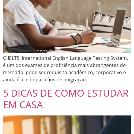
O IELTS, International English Language Testing System,
é um dos exames de proficiência mais abrangentes do
mercado: pode ser requisito acadêmico, corporativo e
ainda é aceito para fins de imigração.
5 DICAS DE COMO ESTUDAR
EM CASA