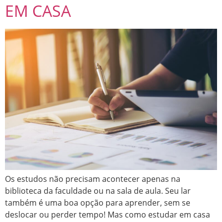
EM CASA
Os estudos não precisam acontecer apenas na
biblioteca da faculdade ou na sala de aula. Seu lar
também é uma boa opção para aprender, sem se
deslocar ou perder tempo! Mas como estudar em casa