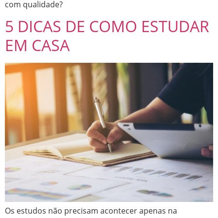
com qualidade?
5 DICAS DE COMO ESTUDAR
EM CASA
Os estudos não precisam acontecer apenas na