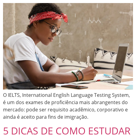
O IELTS, International English Language Testing System,
é um dos exames de proficiência mais abrangentes do
mercado: pode ser requisito acadêmico, corporativo e
ainda é aceito para fins de imigração.
5 DICAS DE COMO ESTUDAR