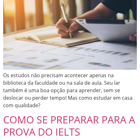
Os estudos não precisam acontecer apenas na
biblioteca da faculdade ou na sala de aula. Seu lar
também é uma boa opção para aprender, sem se
deslocar ou perder tempo! Mas como estudar em casa
com qualidade?
COMO SE PREPARAR PARA A
PROVA DO IELTS