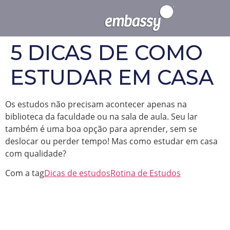
5 DICAS DE COMO
ESTUDAR EM CASA
Os estudos não precisam acontecer apenas na
biblioteca da faculdade ou na sala de aula. Seu lar
também é uma boa opção para aprender, sem se
deslocar ou perder tempo! Mas como estudar em casa
com qualidade?
Com a tag
Dicas de estudos
Rotina de Estudos