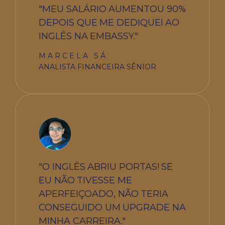
"MEU SALÁRIO AUMENTOU 90%
DEPOIS QUE ME DEDIQUEI AO
INGLÊS NA EMBASSY."
MARCELA SÁ
ANALISTA FINANCEIRA SÊNIOR
"O INGLÊS ABRIU PORTAS! SE
EU NÃO TIVESSE ME
APERFEIÇOADO, NÃO TERIA
CONSEGUIDO UM UPGRADE NA
MINHA CARREIRA."