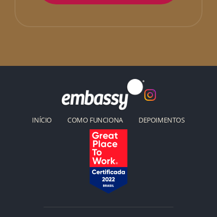
INÍCIO
COMO FUNCIONA
DEPOIMENTOS