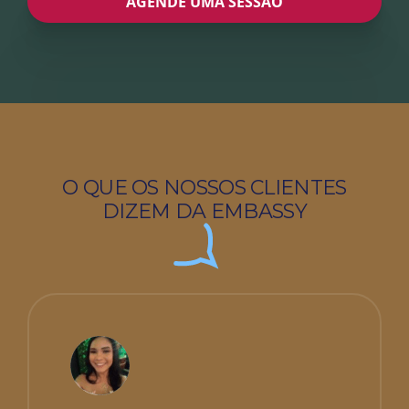
AGENDE UMA SESSÃO
O QUE OS NOSSOS CLIENTES
DIZEM DA EMBASSY