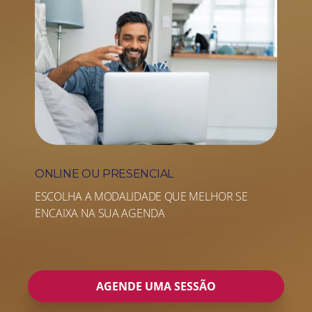
ONLINE OU PRESENCIAL
ESCOLHA A MODALIDADE QUE MELHOR SE
ENCAIXA NA SUA AGENDA
AGENDE UMA SESSÃO