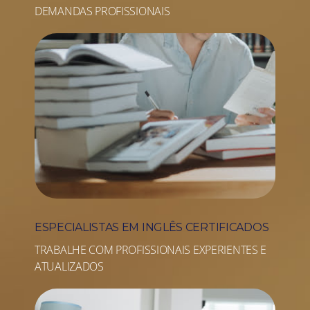
DEMANDAS PROFISSIONAIS
ESPECIALISTAS EM INGLÊS CERTIFICADOS
TRABALHE COM PROFISSIONAIS EXPERIENTES E
ATUALIZADOS