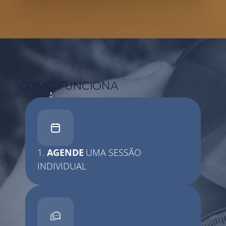
COMO FUNCIONA
1.
AGENDE
UMA SESSÃO
INDIVIDUAL