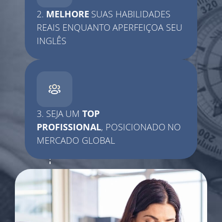
2.
MELHORE
SUAS HABILIDADES
REAIS
ENQUANTO APERFEIÇOA SEU
INGLÊS
3. SEJA UM
TOP
PROFISSIONAL
,
POSICIONADO NO
MERCADO GLOBAL