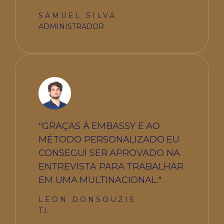
SAMUEL SILVA
ADMINISTRADOR
"GRAÇAS À EMBASSY E AO
MÉTODO PERSONALIZADO EU
CONSEGUI SER APROVADO NA
ENTREVISTA PARA TRABALHAR
EM UMA MULTINACIONAL."
LEON DONSOUZIS
T.I.