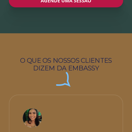
AGENDE UMA SESSÃO
O QUE OS NOSSOS CLIENTES
DIZEM DA EMBASSY