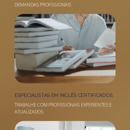
DEMANDAS PROFISSIONAIS
ESPECIALISTAS EM INGLÊS CERTIFICADOS
TRABALHE COM PROFISSIONAIS EXPERIENTES E
ATUALIZADOS