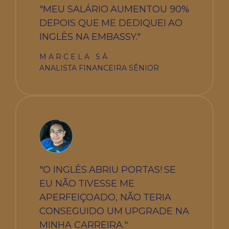
"MEU SALÁRIO AUMENTOU 90%
DEPOIS QUE ME DEDIQUEI AO
INGLÊS NA EMBASSY."
MARCELA SÁ
ANALISTA FINANCEIRA SÊNIOR
"O INGLÊS ABRIU PORTAS! SE
EU NÃO TIVESSE ME
APERFEIÇOADO, NÃO TERIA
CONSEGUIDO UM UPGRADE NA
MINHA CARREIRA."