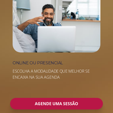
ONLINE OU PRESENCIAL
ESCOLHA A MODALIDADE QUE MELHOR SE
ENCAIXA NA SUA AGENDA
AGENDE UMA SESSÃO