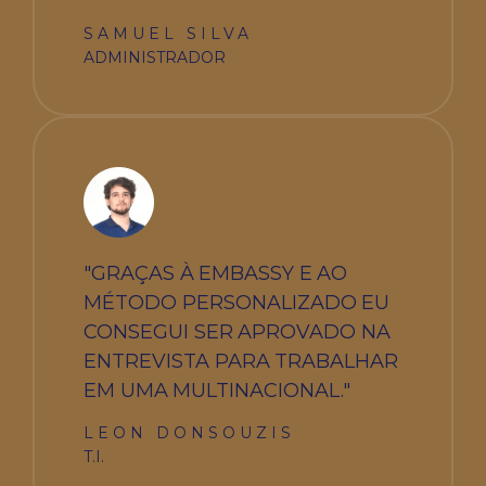
SAMUEL SILVA
ADMINISTRADOR
"GRAÇAS À EMBASSY E AO
MÉTODO PERSONALIZADO EU
CONSEGUI SER APROVADO NA
ENTREVISTA PARA TRABALHAR
EM UMA MULTINACIONAL."
LEON DONSOUZIS
T.I.