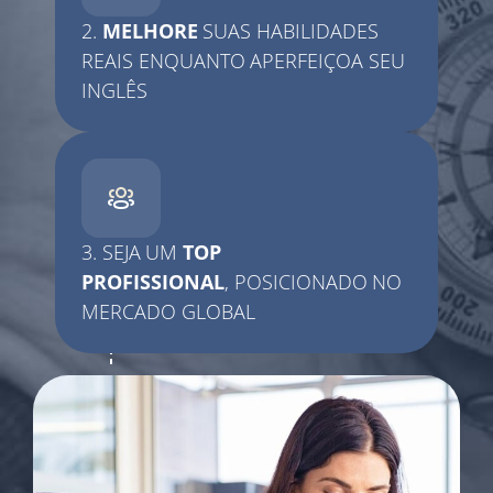
2.
MELHORE
SUAS HABILIDADES
REAIS
ENQUANTO APERFEIÇOA SEU
INGLÊS
3. SEJA UM
TOP
PROFISSIONAL
,
POSICIONADO NO
MERCADO GLOBAL