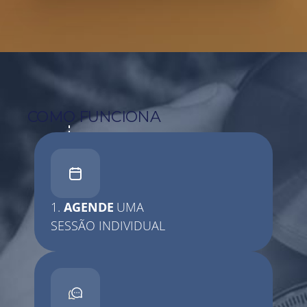
COMO FUNCIONA
1.
AGENDE
UMA
SESSÃO
INDIVIDUAL