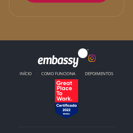
INÍCIO
COMO FUNCIONA
DEPOIMENTOS