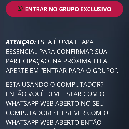
ENTRAR NO GRUPO EXCLUSIVO
ATENÇÃO:
ESTA É UMA ETAPA
ESSENCIAL PARA CONFIRMAR SUA
PARTICIPAÇÃO! NA PRÓXIMA TELA
APERTE EM “ENTRAR PARA O GRUPO”.
ESTÁ USANDO O COMPUTADOR?
ENTÃO VOCÊ DEVE ESTAR COM O
WHATSAPP WEB ABERTO NO SEU
COMPUTADOR! SE ESTIVER COM O
WHATSAPP WEB ABERTO ENTÃO