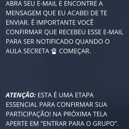
ABRA SEU E-MAIL E ENCONTRE A
MENSAGEM QUE EU ACABEI DE TE
ENVIAR. É IMPORTANTE VOCÊ
CONFIRMAR QUE RECEBEU ESSE E-MAIL
PARA SER NOTIFICADO QUANDO O
AULA SECRETA 🔏 COMEÇAR.
ATENÇÃO:
ESTA É UMA ETAPA
ESSENCIAL PARA CONFIRMAR SUA
PARTICIPAÇÃO! NA PRÓXIMA TELA
APERTE EM “ENTRAR PARA O GRUPO”.