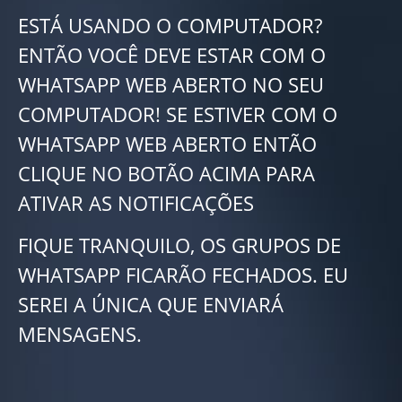
ESTÁ USANDO O COMPUTADOR?
ENTÃO VOCÊ DEVE ESTAR COM O
WHATSAPP WEB ABERTO NO SEU
COMPUTADOR! SE ESTIVER COM O
WHATSAPP WEB ABERTO ENTÃO
CLIQUE NO BOTÃO ACIMA PARA
ATIVAR AS NOTIFICAÇÕES
FIQUE TRANQUILO, OS GRUPOS DE
WHATSAPP FICARÃO FECHADOS. EU
SEREI A ÚNICA QUE ENVIARÁ
MENSAGENS.