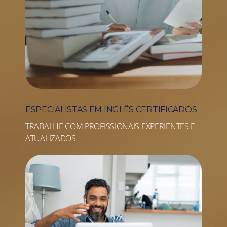
ESPECIALISTAS EM INGLÊS CERTIFICADOS
TRABALHE COM PROFISSIONAIS EXPERIENTES E
ATUALIZADOS