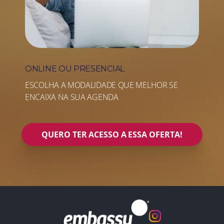
ONLINE OU PRESENCIAL
ESCOLHA A MODALIDADE QUE MELHOR SE
ENCAIXA NA SUA AGENDA
QUERO TER ACESSO A ESSA OFERTA!