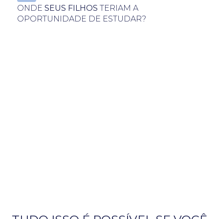
ONDE
SEUS FILHOS
TERIAM A
OPORTUNIDADE DE ESTUDAR?