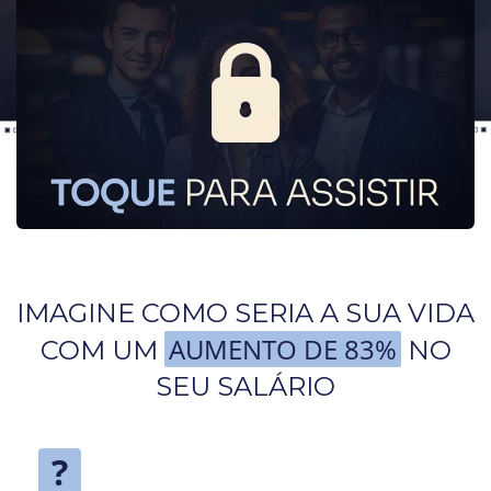
IMAGINE COMO SERIA A SUA VIDA
AUMENTO DE 83%
COM UM
NO
SEU SALÁRIO
?